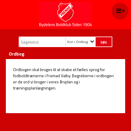
Kun i Ordbog
Ordbog
Ordbogen skal bruges til at skabe et fælles sprog for
fodboldtrænerne i Fremad Valby. Begreberne i ordbogen
er de ord vi bruger i vores årsplan og i
træningsplanlægningen.